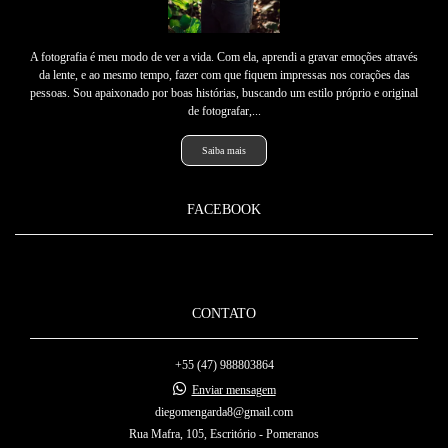
A fotografia é meu modo de ver a vida. Com ela, aprendi a gravar emoções através
da lente, e ao mesmo tempo, fazer com que fiquem impressas nos corações das
pessoas. Sou apaixonado por boas histórias, buscando um estilo próprio e original
de fotografar,...
Saiba mais
FACEBOOK
CONTATO
+55 (47) 988803864
Enviar mensagem
diegomengarda8@gmail.com
Rua Mafra, 105, Escritório - Pomeranos