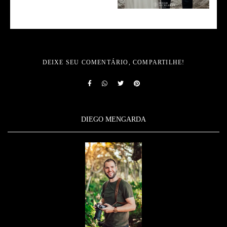
DEIXE SEU COMENTÁRIO, COMPARTILHE!
Solicite seu orçamento
DIEGO MENGARDA