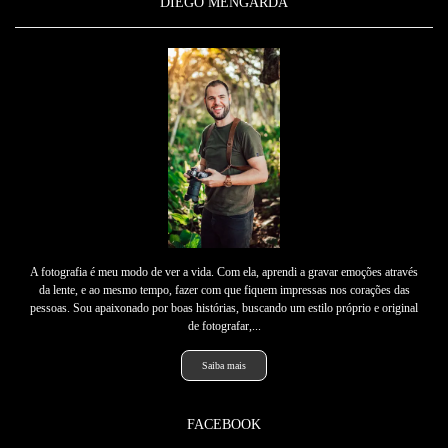
DIEGO MENGARDA
A fotografia é meu modo de ver a vida. Com ela, aprendi a gravar emoções através
da lente, e ao mesmo tempo, fazer com que fiquem impressas nos corações das
pessoas. Sou apaixonado por boas histórias, buscando um estilo próprio e original
de fotografar,...
Saiba mais
FACEBOOK