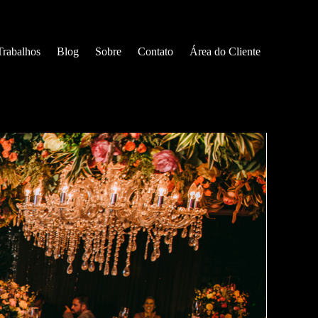
Trabalhos
Blog
Sobre
Contato
Área do Cliente