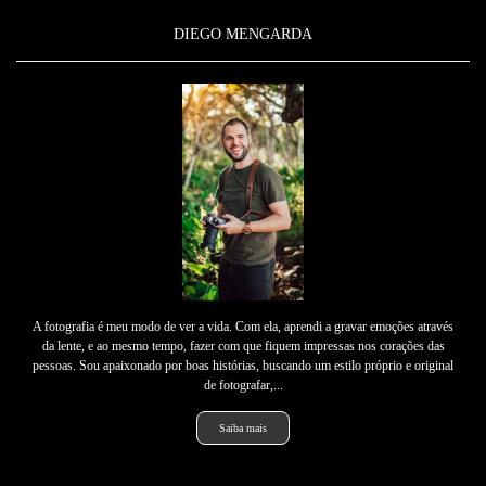
DIEGO MENGARDA
A fotografia é meu modo de ver a vida. Com ela, aprendi a gravar emoções através
da lente, e ao mesmo tempo, fazer com que fiquem impressas nos corações das
pessoas. Sou apaixonado por boas histórias, buscando um estilo próprio e original
de fotografar,...
Saiba mais