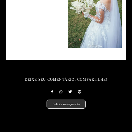
DEIXE SEU COMENTÁRIO, COMPARTILHE!
Solicite seu orçamento