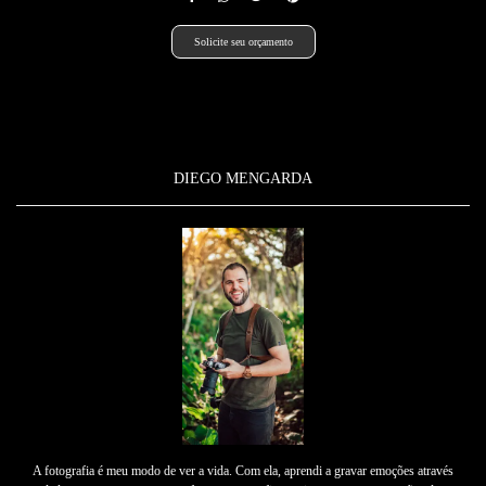
Solicite seu orçamento
DIEGO MENGARDA
A fotografia é meu modo de ver a vida. Com ela, aprendi a gravar emoções através