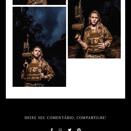
DEIXE SEU COMENTÁRIO, COMPARTILHE!