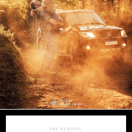
PRÉ WEDDING