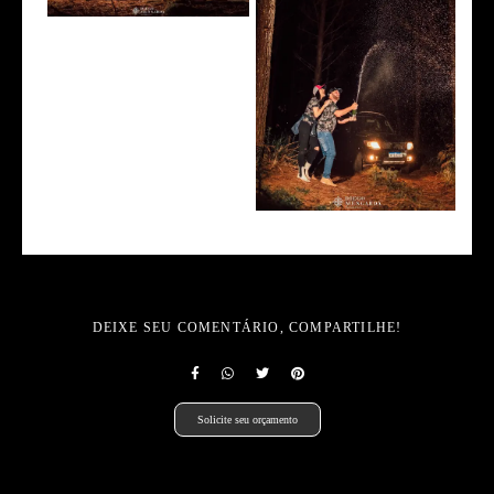
DEIXE SEU COMENTÁRIO, COMPARTILHE!
Solicite seu orçamento