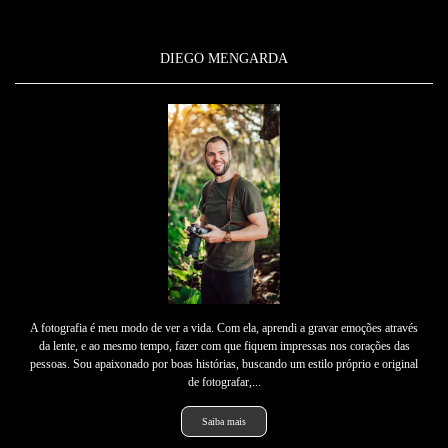
DIEGO MENGARDA
A fotografia é meu modo de ver a vida. Com ela, aprendi a gravar emoções através
da lente, e ao mesmo tempo, fazer com que fiquem impressas nos corações das
pessoas. Sou apaixonado por boas histórias, buscando um estilo próprio e original
de fotografar,...
Saiba mais