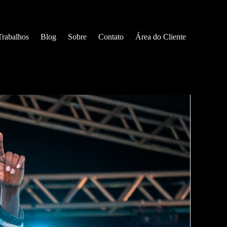
Trabalhos
Blog
Sobre
Contato
Área do Cliente