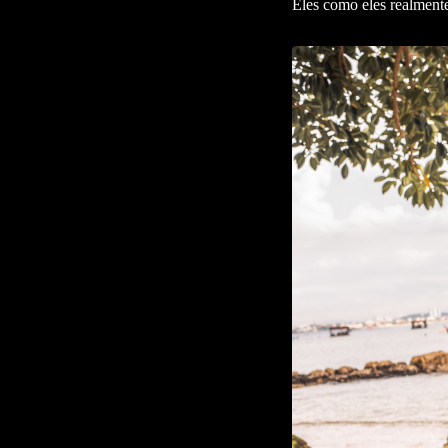
Eles como eles realment