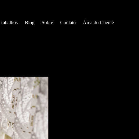
Trabalhos
Blog
Sobre
Contato
Área do Cliente