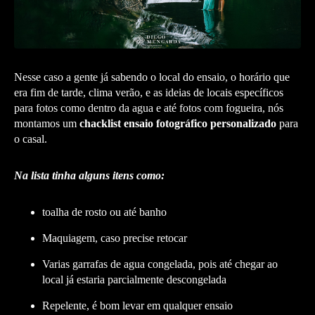
Nesse caso a gente já sabendo o local do ensaio, o horário que
era fim de tarde, clima verão, e as ideias de locais específicos
para fotos como dentro da agua e até fotos com fogueira, nós
montamos um
chacklist ensaio fotográfico personalizado
para
o casal.
Na lista tinha alguns itens como:
toalha de rosto ou até banho
Maquiagem, caso precise retocar
Varias garrafas de agua congelada, pois até chegar ao
local já estaria parcialmente descongelada
Repelente, é bom levar em qualquer ensaio