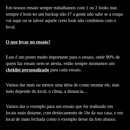
Em nossos ensaio sempre trabalhamos com 1 ou 2 looks mas
sempre é bom ter um backup não é? a gente não sabe se a roupa
vai sujar ou se talvez aquele certo look não combinou com o
local.
O que levar no ensaio?
Esse é um ponto muito importante para o ensaio, onde 90% de
quem faz ensaio nem se atenta, então sempre montamos um
cheklist personalizado
para cada ensaio.
Vamos dar mais ou menos uma ideia de como montar ele, mas
tudo depende do local, o clima, a distancia...
Vamos dar o exemplo para um ensaio que for realizado em
locais mais distante, com deslocamento de 1hr da sua casa, e em
local de mata fechada como o exemplo desse da foto abaixo.