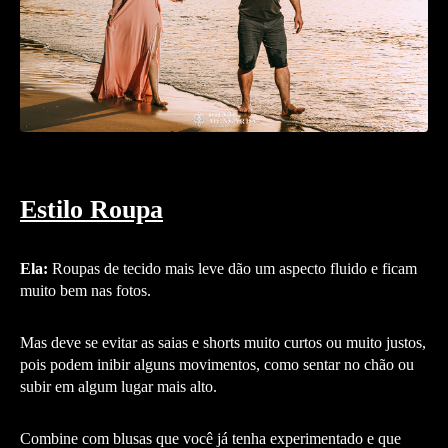
Estilo Roupa
Ela:
Roupas de tecido mais leve dão um aspecto fluido e ficam
muito bem nas fotos.
Mas deve se evitar as saias e shorts muito curtos ou muito justos,
pois podem inibir alguns movimentos, como sentar no chão ou
subir em algum lugar mais alto.
Combine com blusas que você já tenha experimentado e que