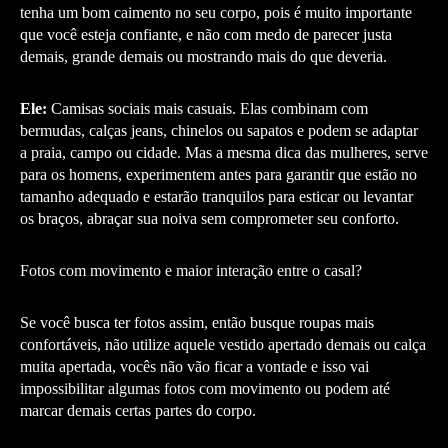
tenha um bom caimento no seu corpo, pois é muito importante
que você esteja confiante, e não com medo de parecer justa
demais, grande demais ou mostrando mais do que deveria.
Ele:
Camisas sociais mais casuais. Elas combinam com
bermudas, calças jeans, chinelos ou sapatos e podem se adaptar
a praia, campo ou cidade. Mas a mesma dica das mulheres, serve
para os homens, experimentem antes para garantir que estão no
tamanho adequado e estarão tranquilos para esticar ou levantar
os braços, abraçar sua noiva sem comprometer seu conforto.
Fotos com movimento e maior interação entre o casal?
Se você busca ter fotos assim, então busque roupas mais
confortáveis, não utilize aquele vestido apertado demais ou calça
muita apertada, vocês não vão ficar a vontade e isso vai
impossibilitar algumas fotos com movimento ou podem até
marcar demais certas partes do corpo.