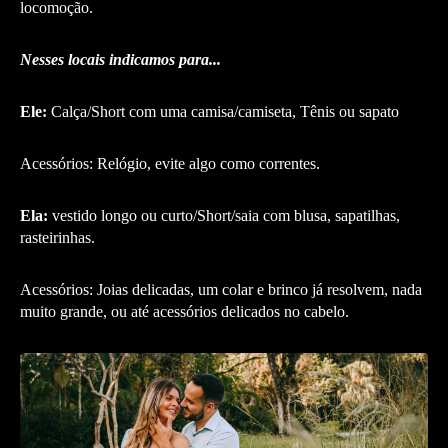
locomoção.
Nesses locais indicamos para...
Ele:
Calça/Short com uma camisa/camiseta, Tênis ou sapato
Acessórios: Relógio, evite algo como correntes.
Ela:
vestido longo ou curto/Short/saia com blusa, sapatilhas,
rasteirinhas.
Acessórios: Joias delicadas, um colar e brinco já resolvem, nada
muito grande, ou até acessórios delicados no cabelo.