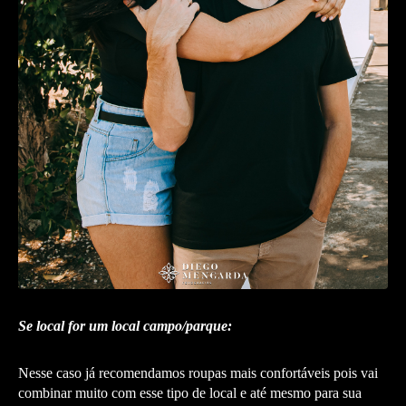
Se local for um local campo/parque:
Nesse caso já recomendamos roupas mais confortáveis pois vai
combinar muito com esse tipo de local e até mesmo para sua