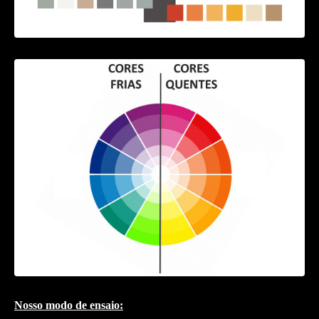
Nosso modo de ensaio: