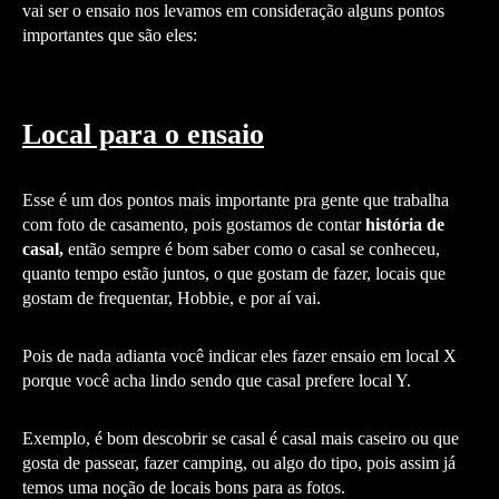
vai ser o ensaio nos levamos em consideração alguns pontos
importantes que são eles:
Local para o ensaio
Esse é um dos pontos mais importante pra gente que trabalha
com foto de casamento, pois gostamos de contar
história de
casal,
então sempre é bom saber como o casal se conheceu,
quanto tempo estão juntos, o que gostam de fazer, locais que
gostam de frequentar, Hobbie, e por aí vai.
Pois de nada adianta você indicar eles fazer ensaio em local X
porque você acha lindo sendo que casal prefere local Y.
Exemplo, é bom descobrir se casal é casal mais caseiro ou que
gosta de passear, fazer camping, ou algo do tipo, pois assim já
temos uma noção de locais bons para as fotos.