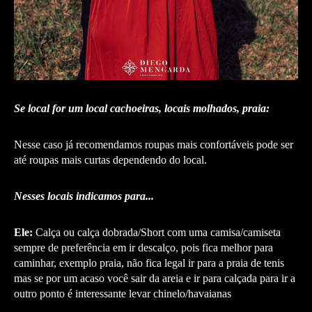
Se local for um local cachoeiras, locais molhados, praia:
Nesse caso já recomendamos roupas mais confortáveis pode ser
até roupas mais curtas dependendo do local.
Nesses locais indicamos para...
Ele:
Calça ou calça dobrada/Short com uma camisa/camiseta
sempre de preferência em ir descalço, pois fica melhor para
caminhar, exemplo praia, não fica legal ir para a praia de tenis
mas se por um acaso você sair da areia e ir para calçada para ir a
outro ponto é interessante levar chinelo/havaianas