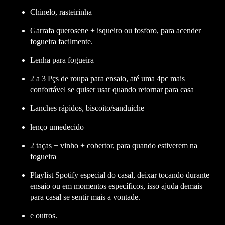
Chinelo, rasteirinha
Garrafa querosene + isqueiro ou fosforo, para acender
fogueira facilmente.
Lenha para fogueira
2 a 3 Pçs de roupa para ensaio, até uma 4pc mais
confortável se quiser usar quando retornar para casa
Lanches rápidos, biscoito/sanduiche
lenço umedecido
2 taças + vinho + cobertor, para quando estiverem na
fogueira
Playlist Spotify especial do casal, deixar tocando durante
ensaio ou em momentos específicos, isso ajuda demais
para casal se sentir mais a vontade.
e outros.