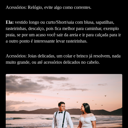
Acessórios: Relógio, evite algo como correntes.
Ela:
vestido longo ou curto/Short/saia com blusa, sapatilhas,
rasteirinhas, descalço, pois fica melhor para caminhar, exemplo
praia, se por um acaso você sair da areia e ir para calçada para ir
a outro ponto é interessante levar rasteirinhas.
Acessórios: Joias delicadas, um colar e brinco já resolvem, nada
muito grande, ou até acessórios delicados no cabelo.