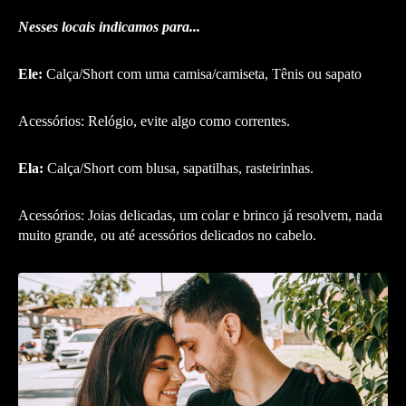
Nesses locais indicamos para...
Ele:
Calça/Short com uma camisa/camiseta, Tênis ou sapato
Acessórios: Relógio, evite algo como correntes.
Ela:
Calça/Short com blusa, sapatilhas, rasteirinhas.
Acessórios: Joias delicadas, um colar e brinco já resolvem, nada
muito grande, ou até acessórios delicados no cabelo.