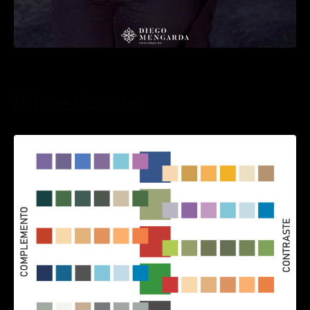
Paletas de cores